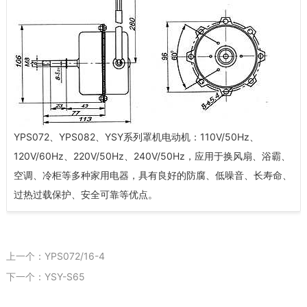
YPS072、YPS082、YSY系列罩机电动机：110V/50Hz、
120V/60Hz、220V/50Hz、240V/50Hz，应用于换风扇、浴霸、
空调、冷柜等多种家用电器，具有良好的防腐、低噪音、长寿命、
过热过载保护、安全可靠等优点。
上一个：YPS072/16-4
下一个：YSY-S65