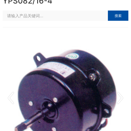
YPS082/16-4
搜索