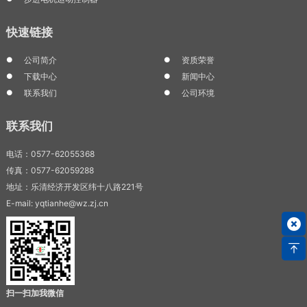
快速链接
公司简介
资质荣誉
下载中心
新闻中心
联系我们
公司环境
联系我们
电话：0577-62055368
传真：0577-62059288
地址：乐清经济开发区纬十八路221号
E-mail: yqtianhe@wz.zj.cn
扫一扫加我微信