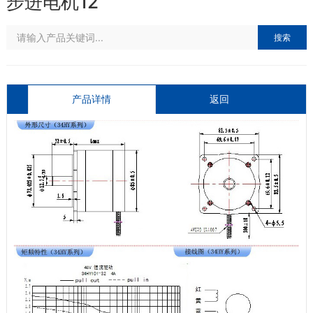
步进电机12
搜索
产品详情
返回