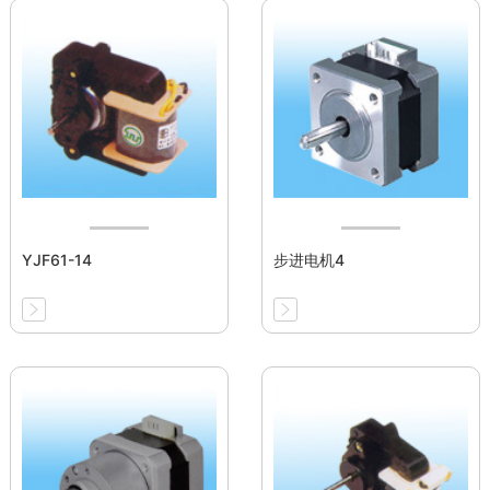
YJF61-14
步进电机4