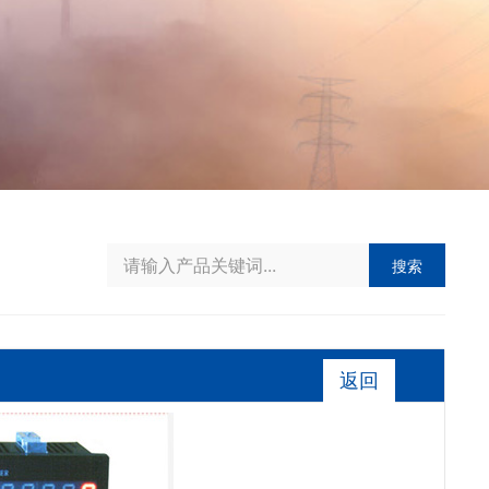
搜索
返回