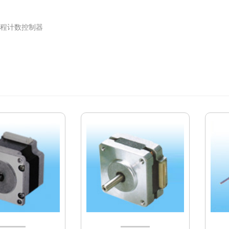
程计数控制器