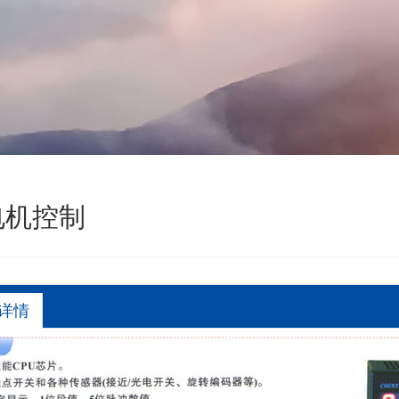
电机控制
详情