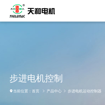
步进电机控制
当前位置：
首页
产品中心
步进电机运动控制器