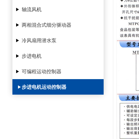
轴流风机
两相混合式细分驱动器
冷风扇用潜水泵
步进电机
可编程运动控制器
步进电机运动控制器