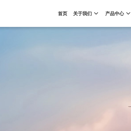
首页
关于我们
产品中心