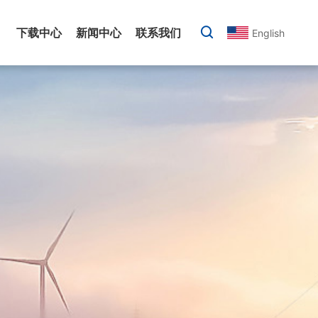
下载中心
新闻中心
联系我们
English