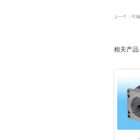
上一个：可编
相关产品