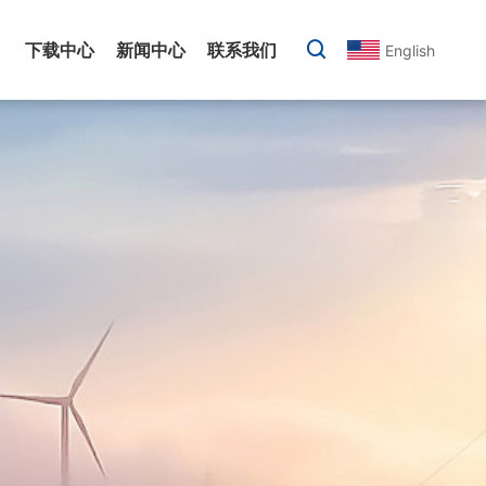
下载中心
新闻中心
联系我们
English