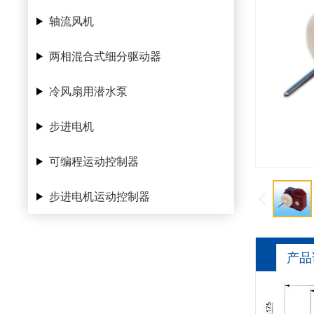
轴流风机
两相混合式细分驱动器
冷风扇用潜水泵
步进电机
可编程运动控制器
步进电机运动控制器
产品