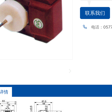
联系我们
电话：
057
详情