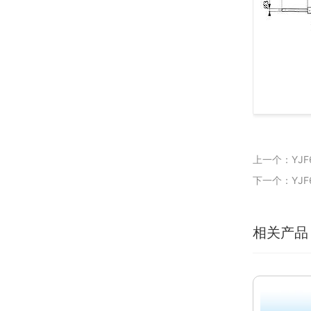
上一个：YJF6
下一个：YJF6
相关产品