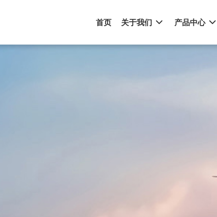
首页
关于我们
产品中心