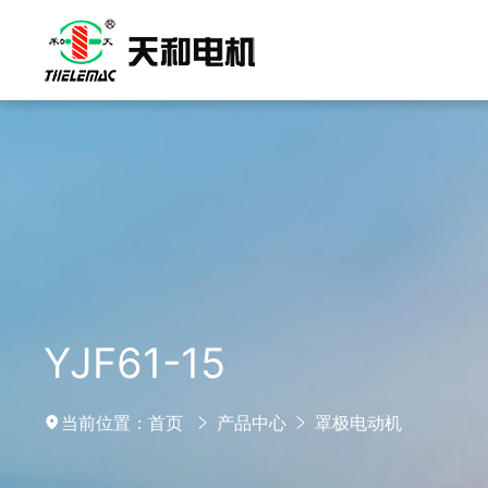
YJF61-15
当前位置：
首页
产品中心
罩极电动机