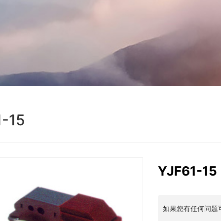
1-15
YJF61-15
如果您有任何问题