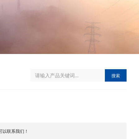
搜索
可以联系我们！